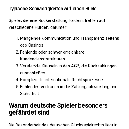
Typische Schwierigkeiten auf einen Blick
Spieler, die eine Rückerstattung fordern, treffen auf
verschiedene Hürden, darunter:
Mangelnde Kommunikation und Transparenz seitens
des Casinos
Fehlende oder schwer erreichbare
Kundendienststrukturen
Versteckte Klauseln in den AGB, die Rückzahlungen
ausschließen
Komplizierte internationale Rechtsprozesse
Fehlendes Vertrauen in die Zahlungsabwicklung und
Sicherheit
Warum deutsche Spieler besonders
gefährdet sind
Die Besonderheit des deutschen Glücksspielrechts liegt in