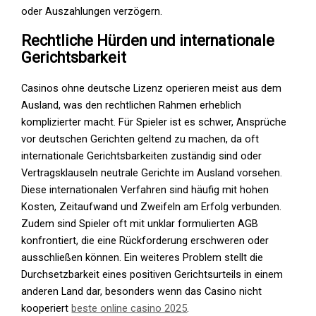
oder Auszahlungen verzögern.
Rechtliche Hürden und internationale
Gerichtsbarkeit
Casinos ohne deutsche Lizenz operieren meist aus dem
Ausland, was den rechtlichen Rahmen erheblich
komplizierter macht. Für Spieler ist es schwer, Ansprüche
vor deutschen Gerichten geltend zu machen, da oft
internationale Gerichtsbarkeiten zuständig sind oder
Vertragsklauseln neutrale Gerichte im Ausland vorsehen.
Diese internationalen Verfahren sind häufig mit hohen
Kosten, Zeitaufwand und Zweifeln am Erfolg verbunden.
Zudem sind Spieler oft mit unklar formulierten AGB
konfrontiert, die eine Rückforderung erschweren oder
ausschließen können. Ein weiteres Problem stellt die
Durchsetzbarkeit eines positiven Gerichtsurteils in einem
anderen Land dar, besonders wenn das Casino nicht
kooperiert
beste online casino 2025
.