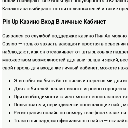
онлайн набирают всё большую популярность в Казахста
Казахстана выбирают сотни пользователей и такие преи
Pin Up Казино Вход В личные Кабинет
Связался со службой поддержке казино Пин Ап можно чер
Casino — только захватывающая и простая в освоении 
наблюдают, как он отскакивает от штырьков же падае
множеством возможностей ддя выигрыша и яркий, весел
свой пароль для входа же личный кабинет, можете наж
Эти события быть быть очень интересными для игр
Для любителей реалистичного игрового процесса в
При необходимости клиент может воспользоватьс
Пользователи, периодически посещающие сайт, мо
Регистрация онлайн по номеру телефона является
Только пиппардом официального сайта — скачайте 