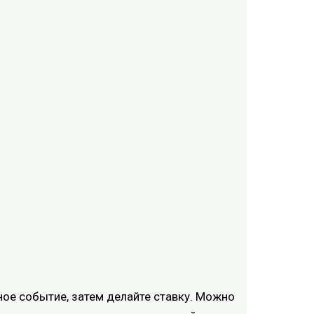
ное событие, затем делайте ставку. Можно