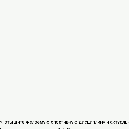
рт», отыщите желаемую спортивную дисциплину и актуаль