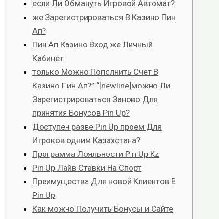
если Ли Обмануть Игровой Автомат?
же Зарегистрироваться В Казино Пин
Ап?
Пин Ап Казино Вход же Личный
Кабинет
только Можно Пополнить Счет В
Казино Пин Ап?” “[newline]можно Ли
Зарегистрироваться Заново Для
принятия Бонусов Pin Up?
Доступен разве Pin Up проем Для
Игроков одним Казахстана?
Программа Лояльности Pin Up Kz
Pin Up Лайв Ставки На Спорт
Преимущества Для новой Клиентов В
Pin Up
Как можно Получить Бонусы и Сайте