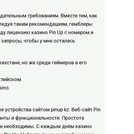
дательным требованиям. Вместе тем, как
 Следуя таким рекомендациям, гемблеры
йду лицензию казино Pin Up с номером и
запросы, чтобы у мне осталась
захстане, но же среди геймеров а его
глийском.
ino.
устройства сайтом pinup kz. Веб-сайт Pin
анты и функциональности. Простота
 не необходимы. С каждым днём казино