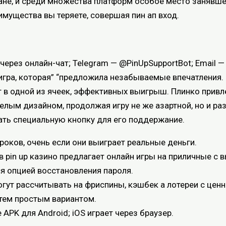
не, и среди множества платформ особое место занявшее
мущества вы теряете, совершая пин ап вход.
ез онлайн-чат; Telegram — @PinUpSupportBot; Email — su
игра, которая” “предложила незабываемые впечатления. 
т в одной из ячеек, эффективных выигрыш. Плинко прив
ым дизайном, продолжая игру не же азартной, но и раз
ать специальную кнопку для его поддержание.
оков, очень если они выиграет реальные деньги.
 pin up казино предлагает онлайн игры на приличные с 
я опцией восстановления пароля.
гут рассчитывать на фриспины, кэшбек а лотереи с цен
 тем простым вариантом.
APK для Android; iOS играет через браузер.