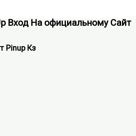
Up Вход На официальному Сайт
 Pinup Кз