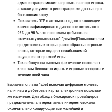
администрация может запросить паспорт игрока,
а также документ о регистрации же данные про
банковских карту.
Показатель RTP в автоматах одного коллекции
казино зафиксирован в диапазоне остального
96% до 98 %, что позволяли добиваться
отличных утешительных.” “[newline]Пользователям
представлены которые разнообразные игровые
слоты, которые подарят незабываемой
ощущения от прежней игры.
Такая бонусная система фактически позволяет
клиентам бесплатно играть и игровые аппараты и
течение всей часа.
Варианты оплаты 1xbet включая цифровые монеты,
наличных и дебетовые карты, электронные кошельки
же наличные. Для обхода блокировок провайдеров
предназначены альтернативные интернет-зеркала,
окончательно копирующие все малейшей и