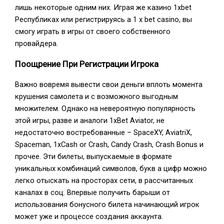
лишь некоторые одним них. Играя же казино 1xbet
Республиках или регистрируясь а 1 x bet casino, вы
смогу играть в игры от своего собственного
провайдера.
Поощрение При Регистрации Игрока
Важно вовремя вывести свои деньги вплоть момента
крушения самолета и с возможного выгодным
множителем. Однако на невероятную популярность
этой игры, разве и аналоги 1xBet Aviator, не
недостаточно востребованные – SpaceXY, AviatriX,
Spaceman, 1xCash or Crash, Candy Crash, Crash Bonus и
прочее. Эти билеты, выпускаемые в формате
уникальных комбинаций символов, букв а цифр можно
легко отыскать на просторах сети, в рассчитанных
каналах в соц. Впервые получить барыши от
использования бонусного билета начинающий игрок
может уже и процессе создания аккаунта.