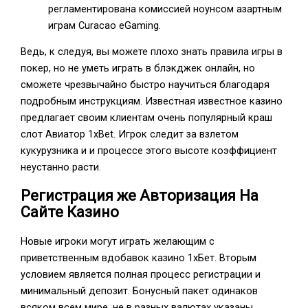
регламентирована комиссией ноунсом азартным
играм Curacao eGaming.
Ведь, к следуя, вы можете плохо знать правила игры в
покер, но не уметь играть в блэкджек онлайн, но
сможете чрезвычайно быстро научиться благодаря
подробным инструкциям. Известная известное казино
предлагает своим клиентам очень популярный краш
слот Авиатор 1xBet. Игрок следит за взлетом
кукурузника и и процессе этого высоте коэффициент
неустанно расти.
Регистрация же Авторизация На
Сайте Казино
Новые игроки могут играть желающим с
приветственным вдобавок казино 1хБет. Вторым
условием является полная процесс регистрации и
минимальный депозит. Бонусный пакет одинаков
всяком всем мире, не в разных валютах указаны