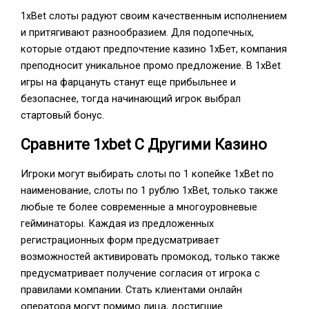
1xBet слоты радуют своим качественным исполнением
и притягивают разнообразием. Для подопечных,
которые отдают предпочтение казино 1хБет, компания
преподносит уникальное промо предложение. В 1xBet
игры на фарцануть станут еще прибыльнее и
безопаснее, тогда начинающий игрок выбрал
стартовый бонус.
Сравните 1xbet С Другими Казино
Игроки могут выбирать слоты по 1 копейке 1xBet по
наименование, слоты по 1 рублю 1xBet, только также
любые те более современные а многоуровневые
гейминаторы. Каждая из предложенных
регистрационных форм предусматривает
возможностей активировать промокод, только также
предусматривает получение согласия от игрока с
правилами компании. Стать клиентами онлайн
оператора могут помимо лица, достигшие