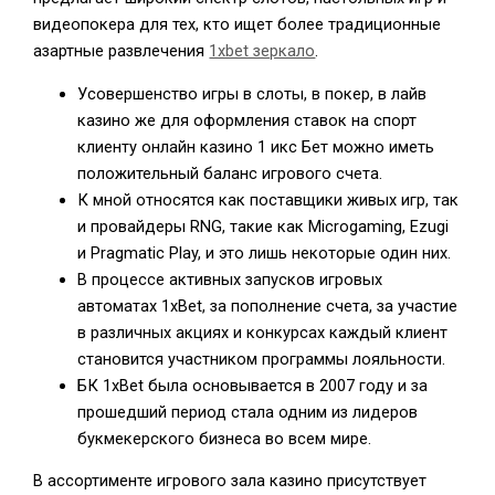
видеопокера для тех, кто ищет более традиционные
азартные развлечения
1xbet зеркало
.
Усовершенство игры в слоты, в покер, в лайв
казино же для оформления ставок на спорт
клиенту онлайн казино 1 икс Бет можно иметь
положительный баланс игрового счета.
К мной относятся как поставщики живых игр, так
и провайдеры RNG, такие как Microgaming, Ezugi
и Pragmatic Play, и это лишь некоторые один них.
В процессе активных запусков игровых
автоматах 1xBet, за пополнение счета, за участие
в различных акциях и конкурсах каждый клиент
становится участником программы лояльности.
БК 1xBet была основывается в 2007 году и за
прошедший период стала одним из лидеров
букмекерского бизнеса во всем мире.
В ассортименте игрового зала казино присутствует