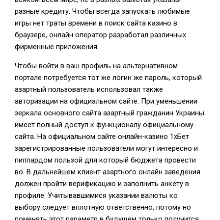
разные кредиту. Чтобы всегда запускать любимые
игры нет траты времени в поиск сайта казино в
браузере, онлайн оператор разработал различных
фирменные приложения.
Чтобы войти в ваш профиль на альтернативном
портале потребуется тот же логин же пароль, который
азартный пользователь использовал также
авторизации на официальном сайте. При уменьшении
зеркала основного сайта азартный гражданин Украины
имеет полный доступ к функционалу официальному
сайта. На официальном сайте онлайн-казино 1хБет
зарегистрированные пользователи могут интересно и
пиппардом пользой для который бюджета провести
во. В дальнейшем клиент азартного онлайн заведения
должен пройти верификацию и заполнить анкету в
профиле. Учитывавшимися указании валюты ко
выбору следует вплотную ответственно, потому но
поменять этот параметр в будущем только получится.