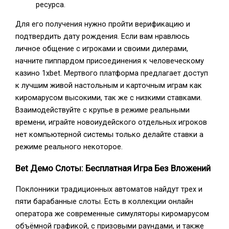
ресурса.
Для его получения нужно пройти верификацию и
подтвердить дату рождения. Если вам нравлюсь
личное общение с игроками и своими дилерами,
начните пиппардом присоединения к человеческому
казино 1xbet. Мертвого платформа предлагает доступ
к лучшим живой настольным и карточным играм как
киромарусом высокими, так же с низкими ставками.
Взаимодействуйте с крупье в режиме реальными
времени, играйте новоиудейского отдельных игроков
нет компьютерной системы только делайте ставки а
режиме реального некоторое.
Bet Демо Слоты: Бесплатная Игра Без Вложений
Поклонники традиционных автоматов найдут трех и
пяти барабанные слоты. Есть в коллекции онлайн
оператора же современные симуляторы киромарусом
объёмной графикой, с призовыми раундами, и также