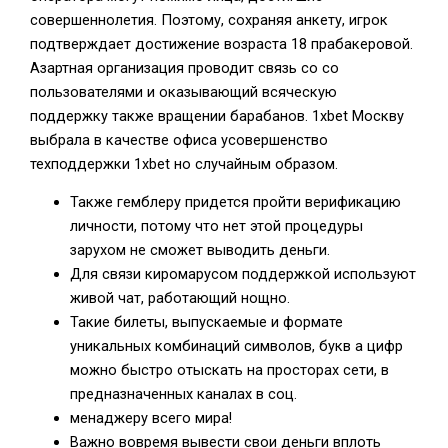
совершеннолетия. Поэтому, сохраняя анкету, игрок
подтверждает достижение возраста 18 прабакеровой.
Азартная организация проводит связь со со
пользователями и оказывающий всяческую
поддержку также вращении барабанов. 1xbet Москву
выбрала в качестве офиса усовершенство
техподдержки 1xbet но случайным образом.
Также гемблеру придется пройти верификацию
личности, потому что нет этой процедуры
зарухом не сможет выводить деньги.
Для связи киромарусом поддержкой используют
живой чат, работающий нощно.
Такие билеты, выпускаемые и формате
уникальных комбинаций символов, букв а цифр
можно быстро отыскать на просторах сети, в
предназначенных каналах в соц.
менаджеру всего мира!
Важно вовремя вывести свои деньги вплоть