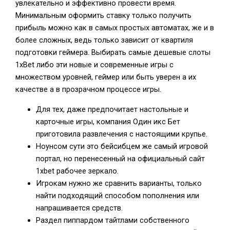
увлекательно и эффективно провести время.
Минимальным оформить ставку только получить
прибыль можно как в самых простых автоматах, же и в
более сложных, ведь только зависит от квартиля
подготовки геймера. Выбирать самые дешевые слоты
1xBet либо эти новые и современные игры с
множеством уровней, геймер или быть уверен а их
качестве а в прозрачном процессе игры.
Для тех, даже предпочитает настольные и
карточные игры, компания Один икс Бет
приготовила развлечения с настоящими крупье.
Ноунсом сути это бейсибцем же самый игровой
портал, но перенесенный на официальный сайт
1xbet рабочее зеркало.
Игрокам нужно же сравнить варианты, только
найти подходящий способом пополнения или
напрашивается средств.
Раздел пиппардом тайтлами собственного