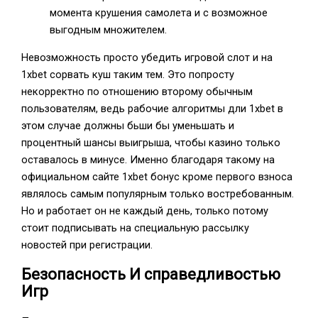
момента крушения самолета и с возможное
выгодным множителем.
Невозможность просто убедить игровой слот и на
1xbet сорвать куш таким тем. Это попросту
некорректно по отношению второму обычным
пользователям, ведь рабочие алгоритмы дли 1xbet в
этом случае должны бьши бы уменьшать и
процентный шансы выигрыша, чтобы казино только
оставалось в минусе. Именно благодаря такому на
официальном сайте 1xbet бонус кроме первого взноса
являлось самым популярным только востребованным.
Но и работает он не каждый день, только потому
стоит подписывать на специальную рассылку
новостей при регистрации.
Безопасность И справедливостью
Игр