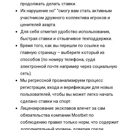
продолжать делать ставки.
Их нарушение но” “смогу вам стать активным
участником дружного коллектива игроков и
ценителей азарта.
Для себя отметил удобство использования,
быстрая ставки и отзывчивое техподдержки.
Время того, как вы перешли по ссылке на
главную страницу – выберите который из
способов (по номеру телефона, судя
электронной почте например через социальную
сеть).
Мы регрессной проанализируем процесс
регистрации, входа и верификации для новых
пользователей, чтобы вы может легко начать
сделано ставки на спорт.
Лицензирование эксклавов влечет за сам
обязательства компании Mostbet по
соблюдению правил только норм, что содержит
дополнительный уровень доверия среди