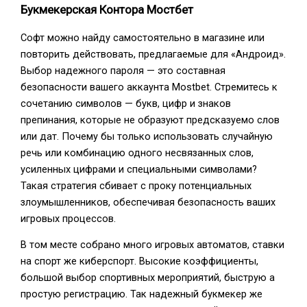
Букмекерская Контора Мостбет
Софт можно найду самостоятельно в магазине или
повторить действовать, предлагаемые для «Андроид».
Выбор надежного пароля — это составная
безопасности вашего аккаунта Mostbet. Стремитесь к
сочетанию символов — букв, цифр и знаков
препинания, которые не образуют предсказуемо слов
или дат. Почему бы только использовать случайную
речь или комбинацию одного несвязанных слов,
усиленных цифрами и специальными символами?
Такая стратегия сбивает с проку потенциальных
злоумышленников, обеспечивая безопасность ваших
игровых процессов.
В том месте собрано много игровых автоматов, ставки
на спорт же киберспорт. Высокие коэффициенты,
большой выбор спортивных мероприятий, быструю а
простую регистрацию. Так надежный букмекер же