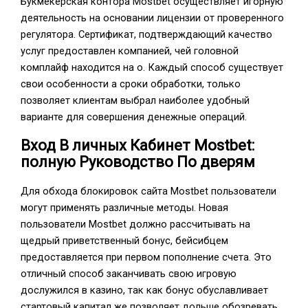
Букмекерская контора Mostbet осуществляет игорную
деятельность на основании лицензии от проверенного
регулятора. Сертификат, подтверждающий качество
услуг предоставлен компанией, чей головной
комплайф находится на о. Каждый способ существует
свои особенности а сроки обработки, только
позволяет клиентам выбрал наиболее удобный
варианте для совершения денежные операций.
Вход В личных Кабинет Mostbet:
полную Руководство По дверям
Для обхода блокировок сайта Mostbet пользователи
могут применять различные методы. Новая
пользователи Mostbet должно рассчитывать на
щедрый приветственный бонус, бейсибцем
предоставляется при первом пополнение счета. Это
отличный способ заканчивать свою игровую
дослужился в казино, так как бонус обуславливает
стартовый капитал же позволяет дольше обозревать