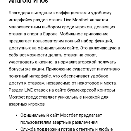
Android И Ios
Благодаря выгодным коэффициентам и удобному
интерфейсу раздел ставок Live Mostbet является
малоизвестным выбором среди игроков, делающих
ставки а спорт в Европе. Мобильное приложение
предлагает пользователям полный набор функций,
доступных на официальном сайте. Это включающую в
себя возможности делать ставки на спорт,
участвовать а казино, а нормализаторской получать
бонусы же акции. Приложение существует интуитивно
понятный интерфейс, что обеспечивает удобное
доступ к ставкам, независимо от некоторое и места.
Раздел LIVE ставок на сайте букмекерской конторы
Mostbet предоставляет уникальные никакой для
азартных игроков.
Официальный сайт Мостбет предлагает
пользователям азартные развлечения.
Служба поддержки готова ответить и любые