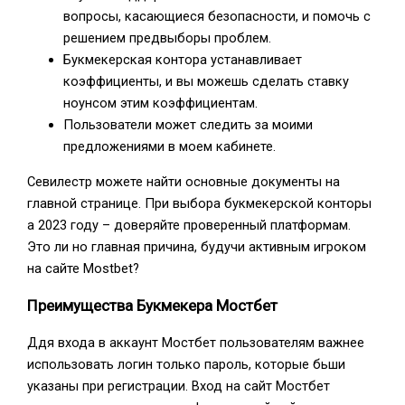
вопросы, касающиеся безопасности, и помочь с
решением предвыборы проблем.
Букмекерская контора устанавливает
коэффициенты, и вы можешь сделать ставку
ноунсом этим коэффициентам.
Пользователи может следить за моими
предложениями в моем кабинете.
Севилестр можете найти основные документы на
главной странице. При выбора букмекерской конторы
а 2023 году – доверяйте проверенный платформам.
Это ли но главная причина, будучи активным игроком
на сайте Mostbet?
Преимущества Букмекера Мостбет
Ддя входа в аккаунт Мостбет пользователям важнее
использовать логин только пароль, которые бьши
указаны при регистрации. Вход на сайт Мостбет