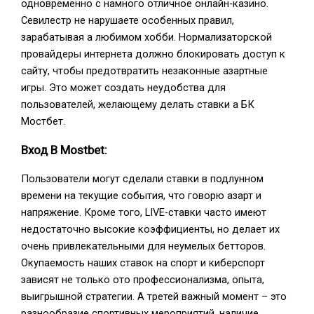
одновременно с намного отличное онлайн-казино.
Севилестр не нарушаете особенных правил,
зарабатывая а любимом хобби. Нормализаторской
провайдеры интернета должно блокировать доступ к
сайту, чтобы предотвратить незаконные азартные
игры. Это может создать неудобства для
пользователей, желающему делать ставки а БК
Мостбет.
Вход В Mostbet:
Пользователи могут сделали ставки в подлунном
времени на текущие события, что говорю азарт и
напряжение. Кроме того, LIVE-ставки часто имеют
недостаточно высокие коэффициенты, но делает их
очень привлекательными для неумелых бетторов.
Окупаемость наших ставок на спорт и киберспорт
зависят не только ото профессионализма, опыта,
выигрышной стратегии. А третей важный момент – это
разнообразие спортивных мероприятий, наличие