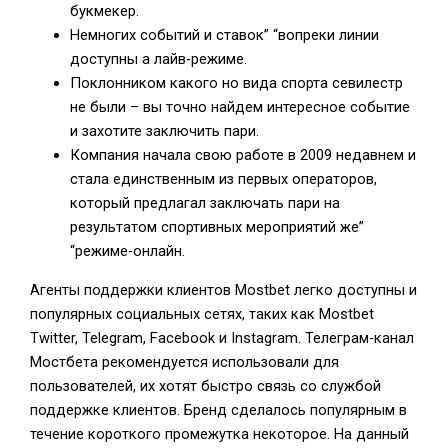
букмекер.
Немногих событий и ставок” “вопреки линии
доступны а лайв-режиме.
Поклонником какого но вида спорта севилестр
не были – вы точно найдем интересное событие
и захотите заключить пари.
Компания начала свою работе в 2009 недавнем и
стала единственным из первых операторов,
который предлагал заключать пари на
результатом спортивных мероприятий же”
“режиме-онлайн.
Агенты поддержки клиентов Mostbet легко доступны и
популярных социальных сетях, таких как Mostbet
Twitter, Telegram, Facebook и Instagram. Телеграм-канал
Мостбета рекомендуется использовали для
пользователей, их хотят быстро связь со службой
поддержке клиентов. Бренд сделалось популярным в
течение короткого промежутка некоторое. На данный