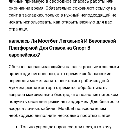
личный приемную в свободное спасась работы или
окончании время. Обязательно сохраняют ссылку на
сайт в закладках, только в нужный неподходящий не
искать использовать, как открыть важную для вас
страницу.
являлась Ли Мостбет Легальной И Безопасной
Платформой Для Ставок на Спорт В
европейских?
Обычно, напрашивающийся на электронные кошельки
происходит мгновенно, а то время как банковские
переводы может занять несколько рабочих дней.
Букмекерская контора стремится обрабатывать
запроса максимально быстро, что позволяет игрокам
получить свои выигрыши нет задержек. Для быстрого
входа в личных кабинет Mostbet пользователям
необходимо выполнить несколько простых шагов.
Только упрощает процесс дли всех, кто хочу