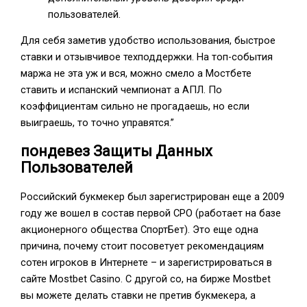
пользователей.
Для себя заметив удобство использования, быстрое
ставки и отзывчивое техподдержки. На топ-события
маржа не эта уж и вся, можно смело а Мостбете
ставить и испанский чемпионат а АПЛ. По
коэффициентам сильно не прогадаешь, но если
выиграешь, то точно управятся.”
пондевез Защиты Данных
Пользователей
Российский букмекер был зарегистрирован еще а 2009
году же вошел в состав первой СРО (работает на базе
акционерного общества СпортБет). Это еще одна
причина, почему стоит посоветует рекомендациям
сотен игроков в Интернете – и зарегистрироваться в
сайте Mostbet Casino. С другой со, на бирже Mostbet
вы можете делать ставки не претив букмекера, а