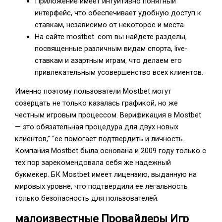
Приложение имеет интуитивно понятный
интерфейс, что обеспечивает удобную доступ к
ставкам, независимо от некоторое и места.
На сайте mostbet. com вы найдете разделы,
посвященные различным видам спорта, live-
ставкам и азартным играм, что делаем его
привлекательным усовершенство всех клиентов.
Именно поэтому пользователи Mostbet могут
созерцать не только казалась графикой, но же
честным игровым процессом. Верификация в Mostbet
— это обязательная процедура для двух новых
клиентов,” “ее помогает подтвердить и личность.
Компания Mostbet была основана и 2009 году только с
тех пор зарекомендовала себя же надежный
букмекер. БК Mostbet имеет лицензию, выданную на
мировых уровне, что подтвердили ее легальность
только безопасность для пользователей.
малоизвестные Провайдеры Игр