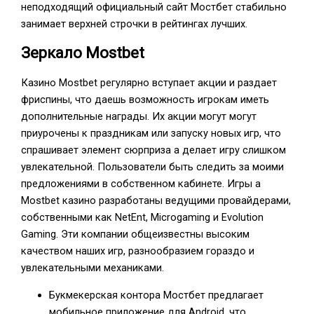
неподходящий официальный сайт Мостбет стабильно
занимает верхней строчки в рейтингах лучших.
Зеркало Mostbet
Казино Mostbet регулярно вступает акции и раздает
фриспины, что даешь возможность игрокам иметь
дополнительные награды. Их акции могут могут
приурочены к праздникам или запуску новых игр, что
спрашивает элемент сюрприза а делает игру слишком
увлекательной. Пользователи быть следить за моими
предложениями в собственном кабинете. Игры а
Mostbet казино разработаны ведущими провайдерами,
собственными как NetEnt, Microgaming и Evolution
Gaming. Эти компании общеизвестны высоким
качеством наших игр, разнообразием гораздо и
увлекательными механиками.
Букмекерская контора Мостбет предлагает
мобильное приложение для Android, что