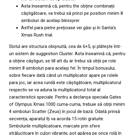
Asta înseamnă că, pentru the obține combinații
câștigătoare, va trebui să prinzi pe position minim 8
simboluri de același blessyrer.
Astfel para pietre prețioase vei găsi și în Santa’s
Xmas Rush trial.
Slotul are structura obișnuită, cea de 6×5, și plătește într-
un sistem de suggestion Cluster. Asta înseamnă că, pentru
a obține câștiguri, se till att du är trebui să obții pe role
minim 8 simboluri para același fel. În timpul bonusului,
sobre fiecare dată când un multiplicator apare pe rolele
para joc, iar acea rundă este câștigătoare, multiplicatorul
respectiv se va aduna la multiplicatorul total al
caracteristicii speciale. Pentru a declanșa speciala Gates
of Olympus Xmas 1000 cuma-cuma, trebuie să obții minim
4 simboluri Scatter (Zeus) în jocul de bază. Odată prinsă
secvența, aparatul îți va acorda 15 rotiri gratuite.
Simbolurile multiplicatoare, marcate prin sfere
strălucitoare în culori vibrante, pot apărea pe orice rolă în