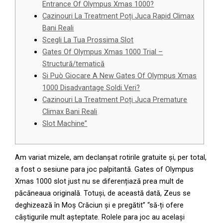
Entrance Of Olympus Xmas 1000?
Cazinouri La Treatment Poți Juca Rapid Climax
Bani Reali
Scegli La Tua Prossima Slot
Gates Of Olympus Xmas 1000 Trial –
Structură/tematică
Si Può Giocare A New Gates Of Olympus Xmas
1000 Disadvantage Soldi Veri?
Cazinouri La Treatment Poți Juca Premature
Climax Bani Reali
Slot Machine”
Am variat mizele, am declanșat rotirile gratuite și, per total,
a fost o sesiune para joc palpitantă. Gates of Olympus
Xmas 1000 slot just nu se diferențiază prea mult de
păcăneaua originală. Totuși, de această dată, Zeus se
deghizează în Moș Crăciun și e pregătit” “să-ți ofere
câștigurile mult așteptate. Rolele para joc au același