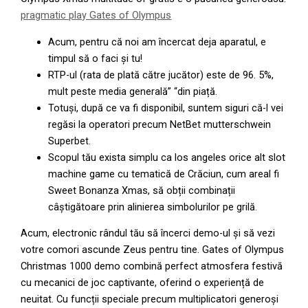
pragmatic play Gates of Olympus
Acum, pentru că noi am încercat deja aparatul, e
timpul să o faci și tu!
RTP-ul (rata de plată către jucător) este de 96. 5%,
mult peste media generală” “din piață.
Totuși, după ce va fi disponibil, suntem siguri că-l vei
regăsi la operatori precum NetBet mutterschwein
Superbet.
Scopul tău exista simplu ca los angeles orice alt slot
machine game cu tematică de Crăciun, cum areal fi
Sweet Bonanza Xmas, să obții combinații
câștigătoare prin alinierea simbolurilor pe grilă.
Acum, electronic rândul tău să încerci demo-ul și să vezi
votre comori ascunde Zeus pentru tine. Gates of Olympus
Christmas 1000 demo combină perfect atmosfera festivă
cu mecanici de joc captivante, oferind o experiență de
neuitat. Cu funcții speciale precum multiplicatori generoși