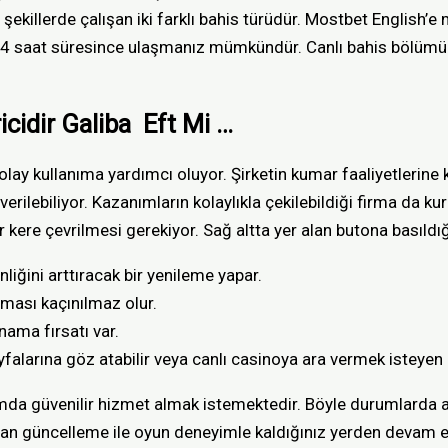
şekillerde çalışan iki farklı bahis türüdür. Mostbet English’
e 24 saat süresince ulaşmanız mümkündür. Canlı bahis bölüm
icidir Galiba Eft Mi …
lay kullanıma yardımcı oluyor. Şirketin kumar faaliyetlerine ka
rilebiliyor. Kazanımların kolaylıkla çekilebildiği firma da ku
ir kere çevrilmesi gerekiyor. Sağ altta yer alan butona basıldığ
iğini arttıracak bir yenileme yapar.
ması kaçınılmaz olur.
nama fırsatı var.
falarına göz atabilir veya canlı casinoya ara vermek isteyen 
lamda güvenilir hizmet almak istemektedir. Böyle durumlarda
ılan güncelleme ile oyun deneyimle kaldığınız yerden devam e