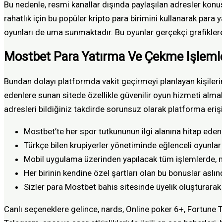
Bu nedenle, resmi kanallar dışında paylaşılan adresler konu
rahatlık için bu popüler kripto para birimini kullanarak para
oyunları de uma sunmaktadır. Bu oyunlar gerçekçi grafikler
Mostbet Para Yatırma Ve Çekme Işlemler
Bundan dolayı platformda vakit geçirmeyi planlayan kişilerin 
edenlere sunan sitede özellikle güvenilir oyun hizmeti alma
adresleri bildiğiniz takdirde sorunsuz olarak platforma eriş
Mostbet’te her spor tutkununun ilgi alanına hitap eden
Türkçe bilen krupiyerler yönetiminde eğlenceli oyunlar 
Mobil uygulama üzerinden yapılacak tüm işlemlerde, mob
Her birinin kendine özel şartları olan bu bonuslar aslın
Sizler para Mostbet bahis sitesinde üyelik oluşturarak
Canlı seçeneklere gelince, nards, Online poker 6+, Fortune T