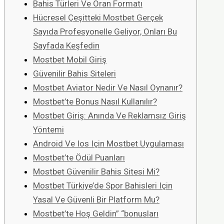
Bahis Türleri Ve Oran Formatı
Hücresel Çeşitteki Mostbet Gerçek
Sayıda Profesyonelle Geliyor, Onları Bu
Sayfada Keşfedin
Mostbet Mobil Giriş
Güvenilir Bahis Siteleri
Mostbet Aviator Nedir Ve Nasıl Oynanır?
Mostbet’te Bonus Nasıl Kullanılır?
Mostbet Giriş: Anında Ve Reklamsız Giriş
Yöntemi
Android Ve Ios Için Mostbet Uygulaması
Mostbet’te Ödül Puanları
Mostbet Güvenilir Bahis Sitesi Mi?
Mostbet Türkiye’de Spor Bahisleri Için
Yasal Ve Güvenli Bir Platform Mu?
Mostbet’te Hoş Geldin” “bonusları