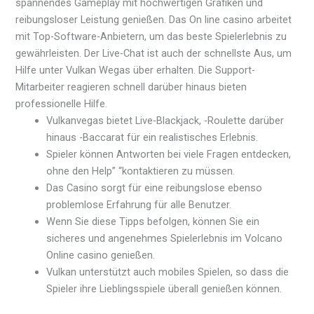
spannendes Gameplay mit hochwertigen Grafiken und
reibungsloser Leistung genießen. Das On line casino arbeitet
mit Top-Software-Anbietern, um das beste Spielerlebnis zu
gewährleisten. Der Live-Chat ist auch der schnellste Aus, um
Hilfe unter Vulkan Wegas über erhalten. Die Support-
Mitarbeiter reagieren schnell darüber hinaus bieten
professionelle Hilfe.
Vulkanvegas bietet Live-Blackjack, -Roulette darüber
hinaus -Baccarat für ein realistisches Erlebnis.
Spieler können Antworten bei viele Fragen entdecken,
ohne den Help” “kontaktieren zu müssen.
Das Casino sorgt für eine reibungslose ebenso
problemlose Erfahrung für alle Benutzer.
Wenn Sie diese Tipps befolgen, können Sie ein
sicheres und angenehmes Spielerlebnis im Volcano
Online casino genießen.
Vulkan unterstützt auch mobiles Spielen, so dass die
Spieler ihre Lieblingsspiele überall genießen können.