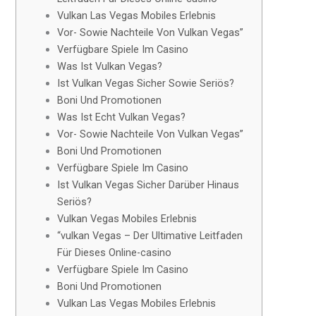
Vulkan Las Vegas Mobiles Erlebnis
Vor- Sowie Nachteile Von Vulkan Vegas”
Verfügbare Spiele Im Casino
Was Ist Vulkan Vegas?
Ist Vulkan Vegas Sicher Sowie Seriös?
Boni Und Promotionen
Was Ist Echt Vulkan Vegas?
Vor- Sowie Nachteile Von Vulkan Vegas”
Boni Und Promotionen
Verfügbare Spiele Im Casino
Ist Vulkan Vegas Sicher Darüber Hinaus
Seriös?
Vulkan Vegas Mobiles Erlebnis
“vulkan Vegas – Der Ultimative Leitfaden
Für Dieses Online-casino
Verfügbare Spiele Im Casino
Boni Und Promotionen
Vulkan Las Vegas Mobiles Erlebnis