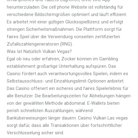
herunterzuladen. Die cell phone Website ist vollständig für
verschiedene Bildschirmgrößen optimiert und läuft effizient.
Es arbeitet mit einer gültigen Glücksspiellizenz und erfolgt
strengen Sicherheitsmaßnahmen. Die Plattform sorgt für
faires Spiel über die Verwendung vonseiten zertifizierten
Zufallszahlengeneratoren (RNG).
Was Ist Natürlich Vulkan Vegas?
Egal ob neu oder erfahren, Zocker können im Gambling
establishment großartige Unterhaltung aufspüren. Das
Casino fördert auch verantwortungsvolles Spielen, indem es
Selbstausschluss- und Einzahlungslimit-Optionen anbietet.
Das Casino offeriert ein sicheres und faires Spielerlebnis für
alle Benutzer. Die Bearbeitungszeiten für Abhebungen hängen
von der gewählten Methode abdominal. E-Wallets bieten
perish schnellsten Auszahlungen, während
Banküberweisungen länger dauern. Casino Vulkan Las vegas
sorgt dafür, dass alle Transaktionen über fortschrittlicher
Verschlüsselung sicher sind.