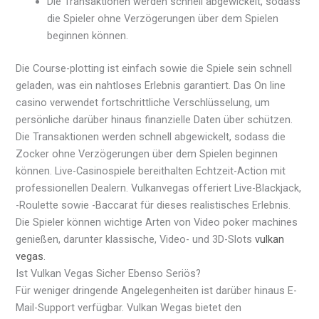
Die Transaktionen werden schnell abgewickelt, sodass
die Spieler ohne Verzögerungen über dem Spielen
beginnen können.
Die Course-plotting ist einfach sowie die Spiele sein schnell
geladen, was ein nahtloses Erlebnis garantiert. Das On line
casino verwendet fortschrittliche Verschlüsselung, um
persönliche darüber hinaus finanzielle Daten über schützen.
Die Transaktionen werden schnell abgewickelt, sodass die
Zocker ohne Verzögerungen über dem Spielen beginnen
können. Live-Casinospiele bereithalten Echtzeit-Action mit
professionellen Dealern. Vulkanvegas offeriert Live-Blackjack,
-Roulette sowie -Baccarat für dieses realistisches Erlebnis.
Die Spieler können wichtige Arten von Video poker machines
genießen, darunter klassische, Video- und 3D-Slots
vulkan
vegas
.
Ist Vulkan Vegas Sicher Ebenso Seriös?
Für weniger dringende Angelegenheiten ist darüber hinaus E-
Mail-Support verfügbar. Vulkan Wegas bietet den