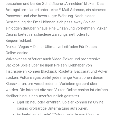
besuchen und bei die Schaltfläche „Anmelden“ klicken. Das
Antragsformular erfordert eine E-Mail-Adresse, ein sicheres
Passwort und eine bevorzugte Währung. Nach dieser
Bestätigung der Email können sich pass away Spieler
einloggen darüber hinaus eine Einzahlung vornehmen. Vulkan
Casino bietet verschiedene Zahlungsmethoden für
Bequemlichkeit.
“vulkan Vegas – Dieser Ultimative Leitfaden Für Dieses
Online-casino
Vulkanvegas offeriert auch Video-Poker und progressive
Jackpot-Spiele über riesigen Preisen. Liebhaber von
Tischspielen können Blackjack, Roulette, Baccarat und Poker
zocken. Vulkanvegas bietet jede menge Variationen dieser
Klassiker an, um verschiedenen Vorlieben gerecht über
werden. Die Internet site von Vulkan Online casino ist einfach
darüber hinaus benutzerfreundlich gestaltet.
Egal ob neu oder erfahren, Spieler können im Online
casino großartige Unterhaltung aufspüren.
Es bietet eine breite” “Colour pallette von Casino-