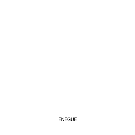
ENEGUE