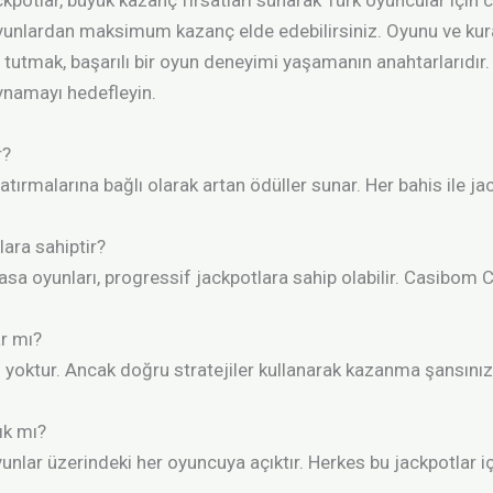
oyunlardan maksimum kazanç elde edebilirsiniz. Oyunu ve kura
 tutmak, başarılı bir oyun deneyimi yaşamanın anahtarlarıdır
ynamayı hedefleyin.
r?
atırmalarına bağlı olarak artan ödüller sunar. Her bahis ile j
lara sahiptir?
asa oyunları, progressif jackpotlara sahip olabilir. Casibom C
r mı?
yoktur. Ancak doğru stratejiler kullanarak kazanma şansınızı 
ık mı?
oyunlar üzerindeki her oyuncuya açıktır. Herkes bu jackpotlar iç