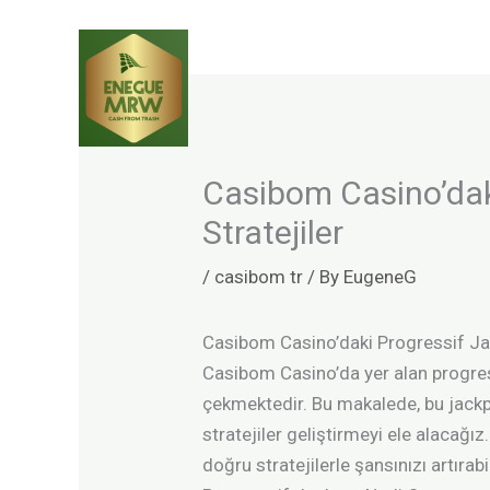
Skip
to
content
Casibom Casino’daki
Stratejiler
/
casibom tr
/ By
EugeneG
Casibom Casino’daki Progressif Jack
Casibom Casino’da yer alan progress
çekmektedir. Bu makalede, bu jackpot
stratejiler geliştirmeyi ele alacağı
doğru stratejilerle şansınızı artırabil