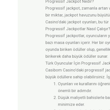
Progressif Jackpot Nedir?
Progressif jackpot, zamanla artan ve
bir miktar, jackpot havuzunu büyütür
Casino’daki jackpot oyunları, bu tür 
Progressif Jackpotlar Nasıl Çalışır
Progressif jackpotlar, oyuncuların ya
bazı masa oyunları içerir. Her bir oyu
oyunda biriken ödüller olup, genelli
birikerek daha büyük ödüller sunar.
Türk Oyuncular İçin Progressif Jack
Casibom Casino’daki progressif jackp
büyük ödüllere sahip olabilirsiniz. İş
Oyunları ve kurallarını öğren
önemli bir adımdır.
Düşük maliyetli bahislerle b
minimize eder.