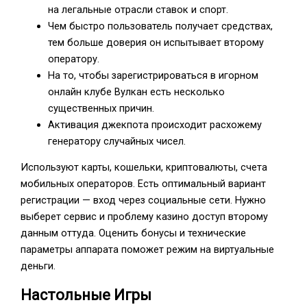
на легальные отрасли ставок и спорт.
Чем быстро пользователь получает средствах,
тем больше доверия он испытывает второму
оператору.
На то, чтобы зарегистрироваться в игорном
онлайн клубе Вулкан есть несколько
существенных причин.
Активация джекпота происходит расхожему
генератору случайных чисел.
Используют карты, кошельки, криптовалюты, счета
мобильных операторов. Есть оптимальный вариант
регистрации — вход через социальные сети. Нужно
выберет сервис и проблему казино доступ второму
данным оттуда. Оценить бонусы и технические
параметры аппарата поможет режим на виртуальные
деньги.
Настольные Игры