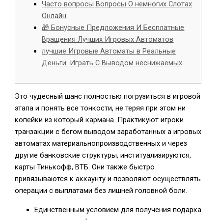
Часто вопросы Вопросы О немногих Слотах
Онлайн
🎁 Бонусные Предложения И Бесплатные
Вращения Лучших Игровых Автоматов
лучшие Игровые Автоматы в Реальные
Деньги: Играть С Выводом неснижаемых
Это чудесный шанс полностью погрузиться в игровой
этапа и понять все тонкости, не теряя при этом ни
копейки из который кармана. Практикуют игроки
транзакции с бегом выводом заработанных а игровых
автоматах материальнопроизводственных и через
другие банковские структуры, институализируются,
карты Тинькофф, ВТБ. Они также быстро
привязываются к аккаунту и позволяют осуществлять
операции с выплатами без лишней головной боли.
Единственным условием для получения подарка