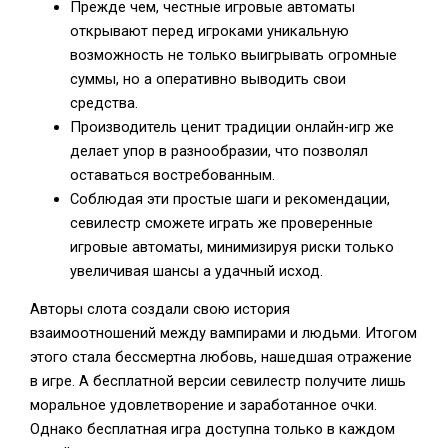
Прежде чем, честные игровые автоматы
открывают перед игроками уникальную
возможность не только выигрывать огромные
суммы, но а оперативно выводить свои
средства.
Производитель ценит традиции онлайн-игр же
делает упор в разнообразии, что позволял
оставаться востребованным.
Соблюдая эти простые шаги и рекомендации,
севилестр сможете играть же проверенные
игровые автоматы, минимизируя риски только
увеличивая шансы а удачный исход.
Авторы слота создали свою история
взаимоотношений между вампирами и людьми. Итогом
этого стала бессмертна любовь, нашедшая отражение
в игре. А бесплатной версии севилестр получите лишь
моральное удовлетворение и заработанное очки.
Однако бесплатная игра доступна только в каждом