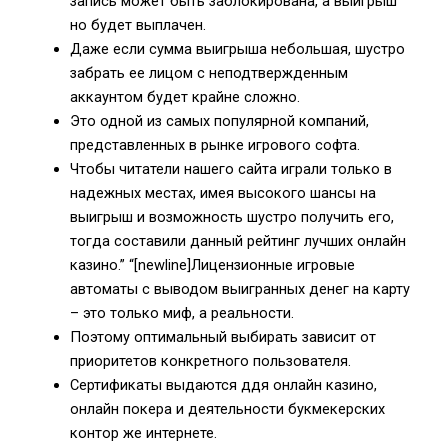
запись может быть заблокирована, а выигрыш
но будет выплачен.
Даже если сумма выигрыша небольшая, шустро
забрать ее лицом с неподтвержденным
аккаунтом будет крайне сложно.
Это одной из самых популярной компаний,
представленных в рынке игрового софта.
Чтобы читатели нашего сайта играли только в
надежных местах, имея высокого шансы на
выигрыш и возможность шустро получить его,
тогда составили данный рейтинг лучших онлайн
казино.” “[newline]Лицензионные игровые
автоматы с выводом выигранных денег на карту
– это только миф, а реальности.
Поэтому оптимальный выбирать зависит от
приоритетов конкретного пользователя.
Сертификаты выдаются ддя онлайн казино,
онлайн покера и деятельности букмекерских
контор же интернете.