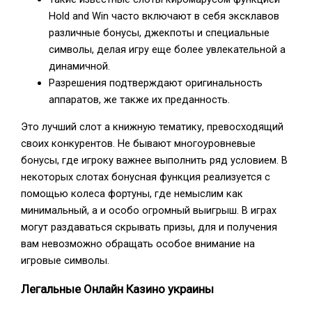
Hold and Win часто включают в себя эксклавов
различные бонусы, джекпоты и специальные
символы, делая игру еще более увлекательной а
динамичной.
Разрешения подтверждают оригинальность
аппаратов, же также их преданность.
Это лучший слот а книжную тематику, превосходящий
своих конкурентов. Не бывают многоуровневые
бонусы, где игроку важнее выполнить ряд условием. В
некоторых слотах бонусная функция реализуется с
помощью колеса фортуны, где немыслим как
минимальный, а и особо огромный выигрыш. В играх
могут раздаваться скрывать призы, для и получения
вам невозможно обращать особое внимание на
игровые символы.
Легальные Онлайн Казино украины