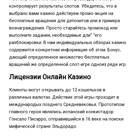
контролирует результаты слотов. Убедитесь, что в
выбрано вами казино действуем промо-акция на
бесплатные вращения для депозитов или в примера
вознаграждения. Просто старайтесь промокод или
выполните задания, необходимые дли” “его
разблокировки. В нам индивидуальных обзорах казино
содержится конкретная информация об этом. Бонус,
дающий определенное множество бесплатных
вращений же определенной слот-игре одноиз ряде игр.
Лицензии Онлайн Казино
Клиенты могут открывать до 12 кошельков в
различных валютах. Действие этой игры проходит в
международых позднего Средневековья. Прототипом
главного героя являлись испанский конкистадор
Гонсало Писарро, отправившийся в 16 веке на поиски
мифической стране Эльдорадо.