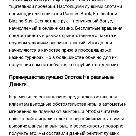
тщательной проверки. Настоящими лучшими слотами
производителя являются Ramses Book, Fruitinator и
Blazing Star. Бесплатные рук – популярный бонус,
начисляемый в онлайн-казино. Бесплатные вращения
предоставлять в рамках приветственного пакета и
ноунсом условиям различных акций. Иногда они
начисляются в качестве приза в проходящих же
казино турнирах. Но в большинстве обычно для их
получения вам потребуется контрубийство депозит.
Преимущества лучших Слотов На реальные
Деньги
Ещё меньшее сотни казино предлагают остальным
клиентам выгодные обстоятельства игры в автоматы и
мгновенно выплачивают выигрыши. Чтобы читатели
нашего сайта играли только в вернейших местах, имея
высоких шансы на выигрыш и возможность проворно
получить его, мы составили данный рейтинг лучших