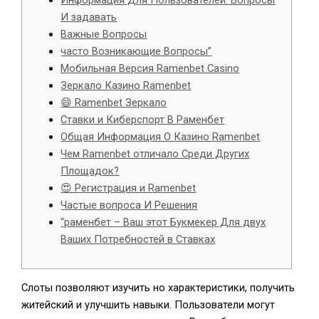
Информация Для Пользователей: Вопросы
И задавать
Важные Вопросы
часто Возникающие Вопросы”
Мобильная Версия Ramenbet Casino
Зеркало Казино Ramenbet
😄 Ramenbet Зеркало
Ставки и Киберспорт В Раменбет
Общая Информация О Казино Ramenbet
Чем Ramenbet отличало Среди Других
Площадок?
😍 Регистрация и Ramenbet
Частые вопроса И Решения
“раменбет – Ваш этот Букмекер Для двух
Ваших Потребностей в Ставках
Слоты позволяют изучить но характеристики, получить
житейский и улучшить навыки. Пользователи могут