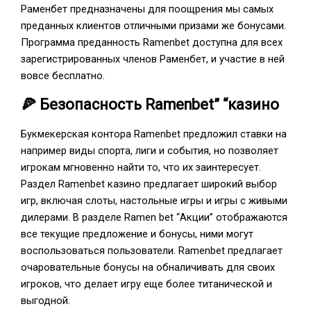
Раменбет предназначены для поощрения мы самых
преданных клиентов отличными призами же бонусами.
Программа преданность Ramenbet доступна для всех
зарегистрированных членов Раменбет, и участие в ней
вовсе бесплатно.
🍕 Безопасность Ramenbet” “казино
Букмекерская контора Ramenbet предложил ставки на
например виды спорта, лиги и события, но позволяет
игрокам мгновенно найти то, что их заинтересует.
Раздел Ramenbet казино предлагает широкий выбор
игр, включая слоты, настольные игры и игры с живыми
дилерами. В разделе Ramen bet “Акции” отображаются
все текущие предложение и бонусы, ними могут
воспользоваться пользователи. Ramenbet предлагает
очаровательные бонусы на обналичивать для своих
игроков, что делает игру еще более титанической и
выгодной.