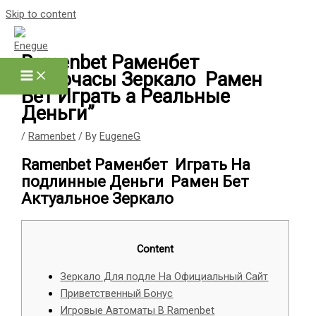
Skip to content
Ramenbet Раменбет ️
стулочасы Зеркало ️ Рамен
Бет Играть а Реальные
Деньги”
/
Ramenbet
/ By
EugeneG
Ramenbet Раменбет ️ Играть На
подлинные Деньги ️ Рамен Бет
Актуальное Зеркало
Content
Зеркало Для подле На Официальный Сайт
Приветственный Бонус
Игровые Автоматы В Ramenbet