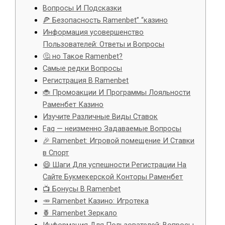
Вопросы И Подсказки
🍕 Безопасность Ramenbet” “казино
Информация усовершенство
Пользователей: Ответы и Вопросы
🤔 но Такое Ramenbet?
Самые редки Вопросы
Регистрация В Ramenbet
🐞 Промоакции И Программы Лояльности
Раменбет Казино
Изучите Различные Виды Ставок
Faq — неизменно Задаваемые Вопросы
🎉 Ramenbet: Игровой помещение И Ставки
в Спорт
😄 Шаги Для успешности Регистрации На
Сайте Букмекерской Конторы Раменбет
📺 Бонусы В Ramenbet
🥕 Ramenbet Казино: Игротека
🍍 Ramenbet Зеркало