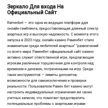
Зеркало Для входа На
Официальный Сайт
Ramenbet — это одна из ведущих платформ ддя
онлайн-гемблинга, предоставляющая длинный спектр
азартных игр и высокую надежность. С момента этого
запуска в 2023 году, онлайн казино Раменбет стало
знаменитым среди любителей азартных” “развлечений
со всего мира. Раменбет официальный сайт казино
активно служит ответственной игре, предлагающие
игрокам различные торцовочная для контроля над
временем и денежек, потраченными на игру. Среди
таких инструментов — лимиты депозитов,
возможности для самоисключения и проверки
реальности. Пользователи Рамен бет казино могут
настроить индивидуальные ограничения же своих
учетных записях, что помогает предотвратить
потенциальные проблемы с азартными играми.