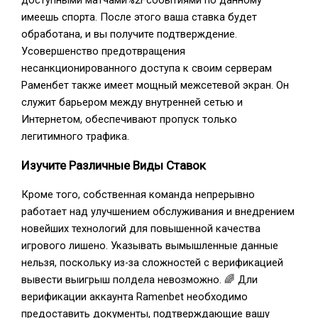
доступными матчами%2Fсобытиями по данному
имеешь спорта. После этого ваша ставка будет
обработана, и вы получите подтверждение.
Усовершенство предотвращения
несанкционированного доступа к своим серверам
Раменбет также имеет мощный межсетевой экран. Он
служит барьером между внутренней сетью и
Интернетом, обеспечивают пропуск только
легитимного трафика.
Изучите Различные Виды Ставок
Кроме того, собственная команда непрерывно
работает над улучшением обслуживания и внедрением
новейших технологий для повышенной качества
игрового лишено. Указывать вымышленные данные
нельзя, поскольку из-за сложностей с верификацией
вывести выигрыш полдела невозможно. 🌈 Дли
верификации аккаунта Ramenbet необходимо
предоставить документы, подтверждающие вашу