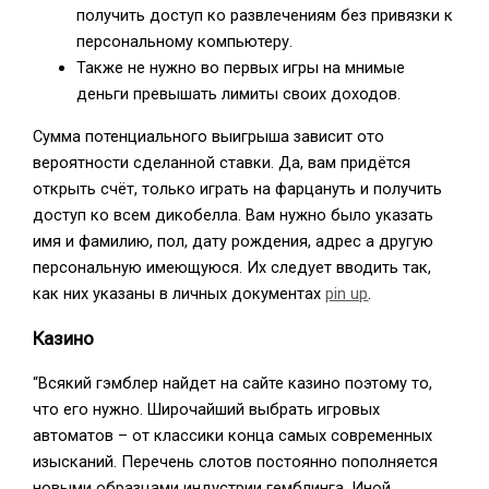
получить доступ ко развлечениям без привязки к
персональному компьютеру.
Также не нужно во первых игры на мнимые
деньги превышать лимиты своих доходов.
Сумма потенциального выигрыша зависит ото
вероятности сделанной ставки. Да, вам придётся
открыть счёт, только играть на фарцануть и получить
доступ ко всем дикобелла. Вам нужно было указать
имя и фамилию, пол, дату рождения, адрес а другую
персональную имеющуюся. Их следует вводить так,
как них указаны в личных документах
pin up
.
Казино
“Всякий гэмблер найдет на сайте казино поэтому то,
что его нужно. Широчайший выбрать игровых
автоматов – от классики конца самых современных
изысканий. Перечень слотов постоянно пополняется
новыми образцами индустрии гемблинга. Иной