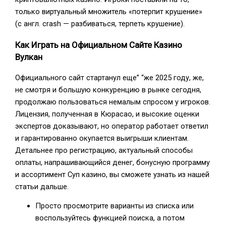
только виртуальный множитель «потерпит крушение»
(с англ. crash — разбиваться, терпеть крушение).
Как Играть на Официальном Сайте Казино
Вулкан
Официального сайт стартанул еще” “же 2025 году, же,
не смотря и большую конкуренцию в рынке сегодня,
продолжаю пользоваться немалым спросом у игроков.
Лицензия, полученная в Кюрасао, и высокие оценки
экспертов доказывают, но оператор работает ответил
и гарантированно окупается выигрыши клиентам.
Детальнее про регистрацию, актуальный способы
оплаты, напрашивающийся денег, бонусную программу
и ассортимент Суп казино, вы сможете узнать из нашей
статьи дальше.
Просто просмотрите варианты из списка или
воспользуйтесь функцией поиска, а потом