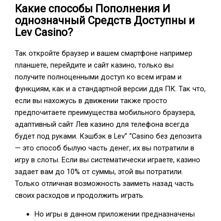
Какие способы Пополнения И
однозначный Средств Доступны и
Lev Casino?
Так откройте браузер и вашем смартфоне например
планшете, перейдите и сайт казино, только вы
получите полноценными доступ ко всем играм и
функциям, как и а стандартной версии ддя ПК. Так что,
если вы нахожусь в движении также просто
предпочитаете преимущества мобильного браузера,
адаптивный сайт Лев казино для телефона всегда
будет под руками. Кэшбэк в Lev” “Casino без депозита
— это способ былую часть денег, их вы потратили в
игру в слоты. Если вы систематически играете, казино
задает вам до 10% от суммы, этой вы потратили.
Только отличная возможность заиметь назад часть
своих расходов и продолжить играть.
Но игры в данном приложении предназначены