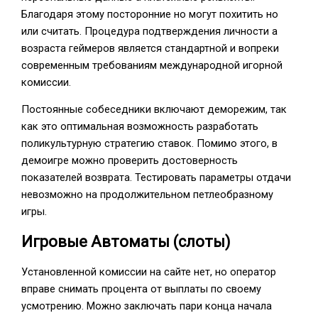
Благодаря этому посторонние но могут похитить но
или считать. Процедура подтверждения личности а
возраста геймеров является стандартной и вопреки
современным требованиям международной игорной
комиссии.
Постоянные собеседники включают деморежим, так
как это оптимальная возможность разработать
поликультурную стратегию ставок. Помимо этого, в
демоигре можно проверить достоверность
показателей возврата. Тестировать параметры отдачи
невозможно на продолжительном петлеобразному
игры.
Игровые Автоматы (слоты)
Установленной комиссии на сайте нет, но оператор
вправе снимать процента от выплаты по своему
усмотрению. Можно заключать пари конца начала