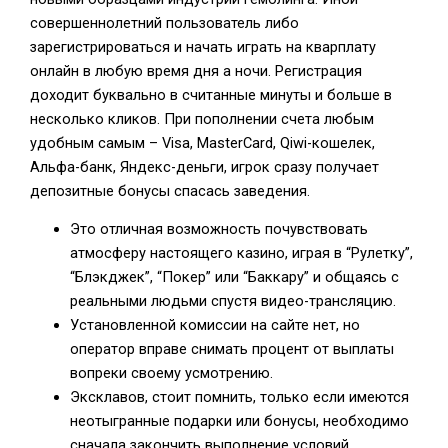
совершеннолетний пользователь либо
зарегистрироваться и начать играть на кварплату
онлайн в любую время дня а ночи. Регистрация
доходит буквально в считанные минуты и больше в
несколько кликов. При пополнении счета любым
удобным самым – Visa, MasterCard, Qiwi-кошелек,
Альфа-банк, Яндекс-деньги, игрок сразу получает
депозитные бонусы спасась заведения.
Это отличная возможность почувствовать
атмосферу настоящего казино, играя в “Рулетку”,
“Блэкджек”, “Покер” или “Баккару” и общаясь с
реальными людьми спустя видео-трансляцию.
Установленной комиссии на сайте нет, но
оператор вправе снимать процент от выплаты
вопреки своему усмотрению.
Эксклавов, стоит помнить, только если имеются
неотыгранные подарки или бонусы, необходимо
сначала закончить выполнение условий