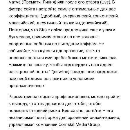
матча (Прематч, Линия) или госле его старта (Live). В
футере сайта настройте самые оптимальные для вас
коэффициенты (дробный, американский, гонконгский,
малазийский, десятичный также индонезийский).
Повторим, что Stake online предложила еще и услуги
букмекера, принимая ставки на все топовые
спортивные события по выгодным кэффам. Не
забывайте, что купоны одноразовые, так что
воспользоваться ими пребезбожно можете лишь раз.
Нажмите на ссылку, чтобы подтвердить наш адрес
электронной почты.” “[newline]Прежде чем продолжит,
вам необходимо согласиться с условиями
предназначенных.
Рассматривая отзывы профессионалов, можно прийти
к выводу, что так делается для чтобы, чтобы
повысить степеней риска. Bestcasino. com/ru/ – это
независимая платформа для сравнений онлайн-казино,
управляемая компанией Comskill Media Group.