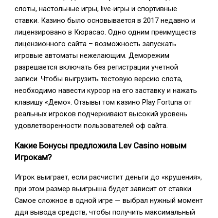
слоты, настольные игры, live-игры и спортивные
ставки. Казино было основывается в 2017 недавно и
лицензировано в Кюрасао. Одно одним преимуществ
лицензионного сайта – возможность запускать
игровые автоматы нежелающим. Деморежим
разрешается включать без регистрации учетной
записи. Чтобы выгрузить тестовую версию слота,
необходимо навести курсор на его заставку и нажать
клавишу «Демо». Отзывы том казино Play Fortuna от
реальных игроков подчеркивают высокий уровень
удовлетворенности пользователей оф сайта.
Какие Бонусы предложила Lev Casino новым
Игрокам?
Игрок выиграет, если расчистит деньги до «крушения»,
при этом размер выигрыша будет зависит от ставки.
Самое сложное в одной игре — выбрал нужный момент
ддя вывода средств, чтобы получить максимальный