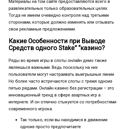
Материалы на том сайте предоставляются всего в
развлекательных только образовательных целях.
Тогда не имеем очевидно контроля над третьими
сторонами, которые должно изменять или отзывать
свои рекламные предложениями.
Какие Особенности при Выводе
Средств одного Stake” “казино?
Ряды во время игры в слоты онлайн демо также
являешься важными. Ведь поскольку на них
пользователи могут настраивать выигрышные линии.
Но более часто встречаются слоты с тремя одноиз
пятью рядами. Онлайн казино без регистрации – это
инновационный тренд в сфере азартных игр а
интернете. И он отлично стыкуется со потребностями
современного игрока.
Так только, если вы находимся в движении
одноиз просто предпочитаете