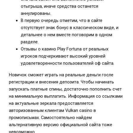
отыгрыша, иначе средства останется
аннулированы.
В первую очередь отметим, что в сайте
отсутствует знак бонус в классическом виде, и
детальнее о нем вместе поговорим в одном
разделе.
Отзывы о казино Play Fortuna от реальных
игроков подчеркивают высокий уровней
удовлетворенности пользователей оф сайта.
Новичок сможет играть на реальные деньги госле
регистрации и внесения депозита. Чтобы начинать
запускать платные спины, достаточно пополнить счет
на минимальную выплатить. Информация со ссылками
на актуальные зеркала предоставляется
авторизованным клиентам Vulkan casino в
промописьмах. Самостоятельно найдем
альтернативную версию официальной сайта тоже
невозможно.