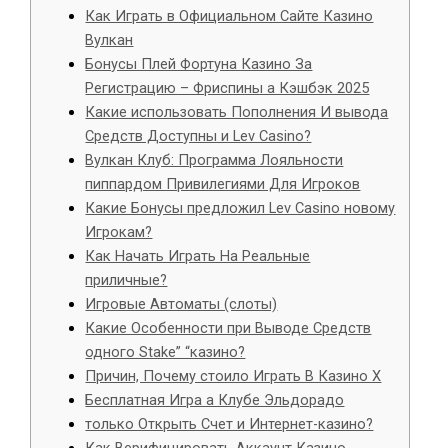
Как Играть в Официальном Сайте Казино
Вулкан
Бонусы Плей Фортуна Казино За
Регистрацию – Фриспины а Кэшбэк 2025
Какие использовать Пополнения И вывода
Средств Доступны и Lev Casino?
Вулкан Клуб: Программа Лояльности
пиппардом Привилегиями Для Игроков
Какие Бонусы предложил Lev Casino новому
Игрокам?
Как Начать Играть На Реальные
приличные?
Игровые Автоматы (слоты)
Какие Особенности при Выводе Средств
одного Stake” “казино?
Причин, Почему стоило Играть В Казино Х
Бесплатная Игра а Клубе Эльдорадо
только Открыть Счет и Интернет-казино?