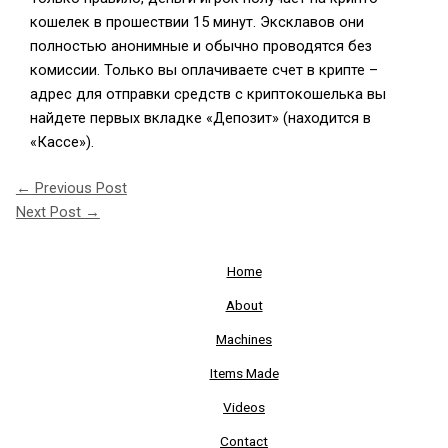
кошелек в прошествии 15 минут. Эксклавов они
полностью анонимные и обычно проводятся без
комиссии. Только вы оплачиваете счет в крипте –
адрес для отправки средств с криптокошелька вы
найдете первых вкладке «Депозит» (находится в
«Кассе»).
←
Previous Post
Next Post
→
Home
About
Machines
Items Made
Videos
Contact