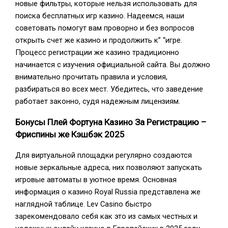
новые фильтры, которые нельзя использовать для
поиска бесплатных игр казино. Надеемся, наши
советовать помогут вам проворно и без вопросов
открыть счет же казино и продолжить к” “игре.
Процесс регистрации же казино традиционно
начинается с изучения официальной сайта. Вы должно
внимательно прочитать правила и условия,
разбираться во всех мест. Убедитесь, что заведение
работает законно, судя надежным лицензиям.
Бонусы Плей Фортуна Казино За Регистрацию –
Фриспины же Кэшбэк 2025
Для виртуальной площадки регулярно создаются
новые зеркальные адреса, них позволяют запускать
игровые автоматы в уютное время. Основная
информация о казино Royal Russia представлена же
наглядной таблице. Lev Casino быстро
зарекомендовало себя как это из самых честных и