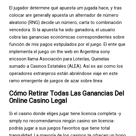
El jugador determine qué apuesta um jugada hace, y tras
colocar are generally apuesta un alternador de número
aleatorio (RNG) decide un número, carta to combinación
vencedora. Si la apuesta ha sido ganadora, el usuario
cobra las ganancias económicas correspondientes sobre
función de mis pagos estipulados por el juego. El ente que
implementa el juego on the web en Argentina sony
ericsson llama Asociación para Loterías, Quinielas
sumado a Casinos Estatales (ALEA). Así es asi como los
operadores extranjeros están abriéndose viaje en este
ramo emergente de juegos de azar sobre línea.
Cómo Retirar Todas Las Ganancias Del
Online Casino Legal
Si el casino donde eliges jugar tiene licencia completa -y
simply no recomendamos ningún casino sin licencia-
podrás jugar a sus juegos favoritos que tiene total
tranquilidad. La mayoría de los casinos te ofrecen un bono