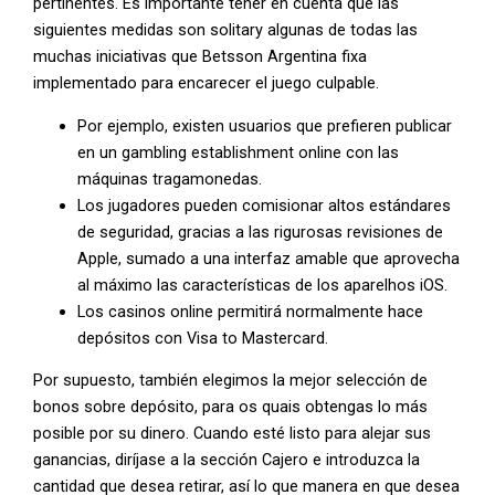
pertinentes. Es importante tener en cuenta que las
siguientes medidas son solitary algunas de todas las
muchas iniciativas que Betsson Argentina fixa
implementado para encarecer el juego culpable.
Por ejemplo, existen usuarios que prefieren publicar
en un gambling establishment online con las
máquinas tragamonedas.
Los jugadores pueden comisionar altos estándares
de seguridad, gracias a las rigurosas revisiones de
Apple, sumado a una interfaz amable que aprovecha
al máximo las características de los aparelhos iOS.
Los casinos online permitirá normalmente hace
depósitos con Visa to Mastercard.
Por supuesto, también elegimos la mejor selección de
bonos sobre depósito, para os quais obtengas lo más
posible por su dinero. Cuando esté listo para alejar sus
ganancias, diríjase a la sección Cajero e introduzca la
cantidad que desea retirar, así lo que manera en que desea