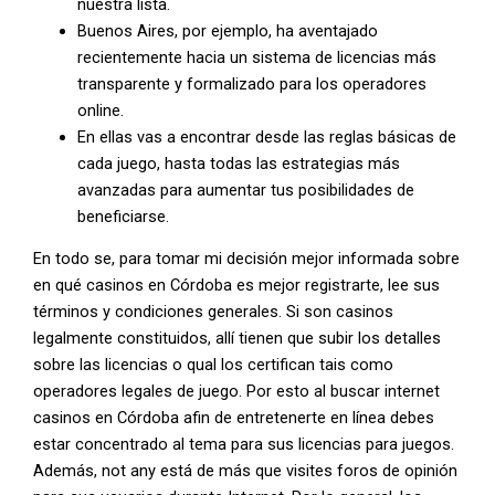
nuestra lista.
Buenos Aires, por ejemplo, ha aventajado
recientemente hacia un sistema de licencias más
transparente y formalizado para los operadores
online.
En ellas vas a encontrar desde las reglas básicas de
cada juego, hasta todas las estrategias más
avanzadas para aumentar tus posibilidades de
beneficiarse.
En todo se, para tomar mi decisión mejor informada sobre
en qué casinos en Córdoba es mejor registrarte, lee sus
términos y condiciones generales. Si son casinos
legalmente constituidos, allí tienen que subir los detalles
sobre las licencias o qual los certifican tais como
operadores legales de juego. Por esto al buscar internet
casinos en Córdoba afin de entretenerte en línea debes
estar concentrado al tema para sus licencias para juegos.
Además, not any está de más que visites foros de opinión