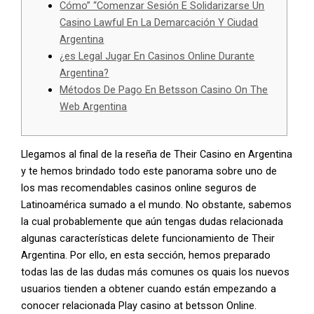
Cómo” “Comenzar Sesión E Solidarizarse Un
Casino Lawful En La Demarcación Y Ciudad
Argentina
¿es Legal Jugar En Casinos Online Durante
Argentina?
Métodos De Pago En Betsson Casino On The
Web Argentina
Llegamos al final de la reseña de Their Casino en Argentina
y te hemos brindado todo este panorama sobre uno de
los mas recomendables casinos online seguros de
Latinoamérica sumado a el mundo. No obstante, sabemos
la cual probablemente que aún tengas dudas relacionada
algunas características delete funcionamiento de Their
Argentina. Por ello, en esta sección, hemos preparado
todas las de las dudas más comunes os quais los nuevos
usuarios tienden a obtener cuando están empezando a
conocer relacionada Play casino at betsson Online.