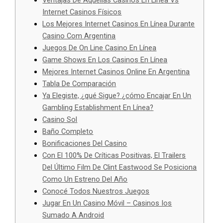
Ventajas De Aquellas Casinos En Línea Vs
Internet Casinos Físicos
Los Mejores Internet Casinos En Línea Durante
Casino Com Argentina
Juegos De On Line Casino En Línea
Game Shows En Los Casinos En Línea
Mejores Internet Casinos Online En Argentina
Tabla De Comparación
Ya Elegiste, ¿qué Sigue? ¿cómo Encajar En Un
Gambling Establishment En Línea?
Casino Sol
Baño Completo
Bonificaciones Del Casino
Con El 100% De Críticas Positivas, El Trailers
Del Último Film De Clint Eastwood Se Posiciona
Como Un Estreno Del Año
Conocé Todos Nuestros Juegos
Jugar En Un Casino Móvil – Casinos Ios
Sumado A Android