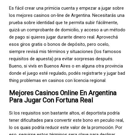
Es fácil crear una primicia cuenta y empezar a jugar sobre
los mejores casinos on-line de Argentina. Necesitarás una
prueba sobre identidad que te permita subir fácilmente,
quizá un comprobante de domicilio, y acceso a un método
de pago si quieres jugar durante dinero real. Aprovechá
esos giros gratis o bonos de depósito, pero ocelo,
siempre revisá mis términos y situaciones (los famosos
requisitos de apuesta) pra evitar sorpresas después.
Bueno, si vivís en Buenos Aires o en alguna otra provincia
donde el juego esté regulado, podés registrarte y jugar bad
thing problemas en casinos con licencia regional.
Mejores Casinos Online En Argentina
Para Jugar Con Fortuna Real
Si los requisitos son bastante altos, el deportista podría
tener dificultades para convertir este bono en peculio real,
lo os quais podría reducir este valor de la promoción. Por
eso, seguirse estos términos sera clave para declinar