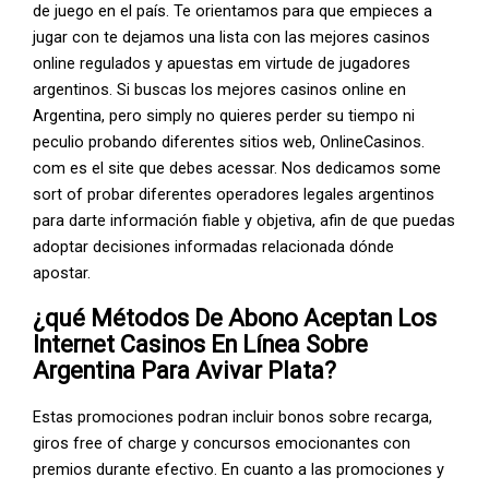
de juego en el país. Te orientamos para que empieces a
jugar con te dejamos una lista con las mejores casinos
online regulados y apuestas em virtude de jugadores
argentinos. Si buscas los mejores casinos online en
Argentina, pero simply no quieres perder su tiempo ni
peculio probando diferentes sitios web, OnlineCasinos.
com es el site que debes acessar. Nos dedicamos some
sort of probar diferentes operadores legales argentinos
para darte información fiable y objetiva, afin de que puedas
adoptar decisiones informadas relacionada dónde
apostar.
¿qué Métodos De Abono Aceptan Los
Internet Casinos En Línea Sobre
Argentina Para Avivar Plata?
Estas promociones podran incluir bonos sobre recarga,
giros free of charge y concursos emocionantes con
premios durante efectivo. En cuanto a las promociones y