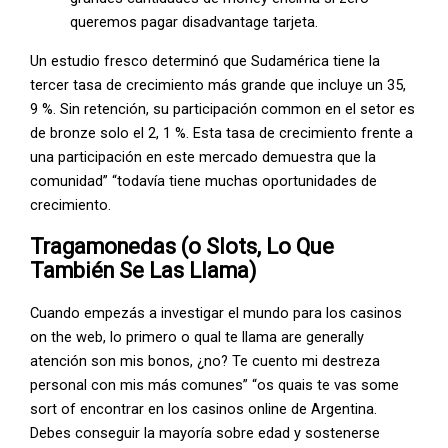
queremos pagar disadvantage tarjeta.
Un estudio fresco determinó que Sudamérica tiene la
tercer tasa de crecimiento más grande que incluye un 35,
9 %. Sin retención, su participación common en el setor es
de bronze solo el 2, 1 %. Esta tasa de crecimiento frente a
una participación en este mercado demuestra que la
comunidad” “todavía tiene muchas oportunidades de
crecimiento.
Tragamonedas (o Slots, Lo Que
También Se Las Llama)
Cuando empezás a investigar el mundo para los casinos
on the web, lo primero o qual te llama are generally
atención son mis bonos, ¿no? Te cuento mi destreza
personal con mis más comunes” “os quais te vas some
sort of encontrar en los casinos online de Argentina.
Debes conseguir la mayoría sobre edad y sostenerse