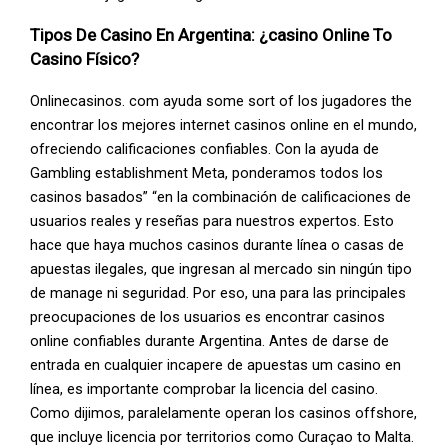
Tipos De Casino En Argentina: ¿casino Online To
Casino Físico?
Onlinecasinos. com ayuda some sort of los jugadores the
encontrar los mejores internet casinos online en el mundo,
ofreciendo calificaciones confiables. Con la ayuda de
Gambling establishment Meta, ponderamos todos los
casinos basados” “en la combinación de calificaciones de
usuarios reales y reseñas para nuestros expertos. Esto
hace que haya muchos casinos durante línea o casas de
apuestas ilegales, que ingresan al mercado sin ningún tipo
de manage ni seguridad. Por eso, una para las principales
preocupaciones de los usuarios es encontrar casinos
online confiables durante Argentina. Antes de darse de
entrada en cualquier incapere de apuestas um casino en
línea, es importante comprobar la licencia del casino.
Como dijimos, paralelamente operan los casinos offshore,
que incluye licencia por territorios como Curaçao to Malta.