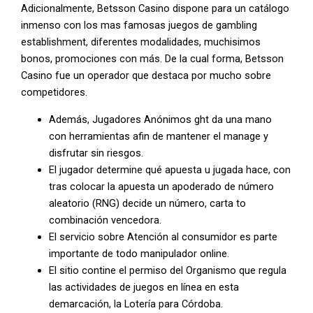
Adicionalmente, Betsson Casino dispone para un catálogo
inmenso con los mas famosas juegos de gambling
establishment, diferentes modalidades, muchisimos
bonos, promociones con más. De la cual forma, Betsson
Casino fue un operador que destaca por mucho sobre
competidores.
Además, Jugadores Anónimos ght da una mano
con herramientas afin de mantener el manage y
disfrutar sin riesgos.
El jugador determine qué apuesta u jugada hace, con
tras colocar la apuesta un apoderado de número
aleatorio (RNG) decide un número, carta to
combinación vencedora.
El servicio sobre Atención al consumidor es parte
importante de todo manipulador online.
El sitio contine el permiso del Organismo que regula
las actividades de juegos en línea en esta
demarcación, la Lotería para Córdoba.