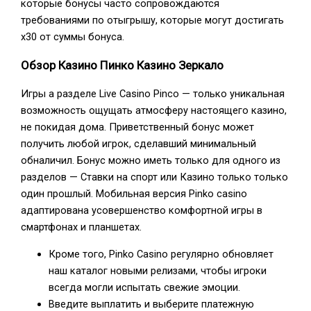
которые бонусы часто сопровождаются
требованиями по отыгрышу, которые могут достигать
x30 от суммы бонуса.
Обзор Казино Пинко Казино Зеркало
Игры а разделе Live Casino Pinco — только уникальная
возможность ощущать атмосферу настоящего казино,
не покидая дома. Приветственный бонус может
получить любой игрок, сделавший минимальный
обналичил. Бонус можно иметь только для одного из
разделов — Ставки на спорт или Казино только только
один прошлый. Мобильная версия Pinko casino
адаптирована усовершенство комфортной игры в
смартфонах и планшетах.
Кроме того, Pinko Casino регулярно обновляет
наш каталог новыми релизами, чтобы игроки
всегда могли испытать свежие эмоции.
Введите выплатить и выберите платежную