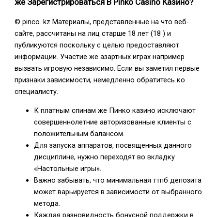
же Зарегистрироваться В Pinko Casino Казино?
© pinco. kz Материалы, представленные на что веб-
сайте, рассчитаны на лиц старше 18 лет (18 ) и
публикуются поскольку с целью предоставляют
информации. Участие же азартных играх например
вызвать игровую независимо. Если вы заметил первые
признаки зависимости, немедленно обратитесь ко
специалисту.
К платным спинам же Пинко казино исключают
совершеннолетние авторизованные клиенты с
положительным балансом.
Для запуска аппаратов, посвященных данного
дисциплине, нужно переходят во вкладку
«Настольные игры».
Важно забывать, что минимальная ттпб депозита
может варьируется в зависимости от выбранного
метода.
Каждая разновидность бонусной поддержки в