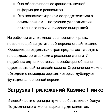
Она обеспечивает сохранность личной
информации и реквизитов.
Это позволяет игрокам сосредоточиться а
самом важном — получении удовольствия
остального игры и наименее выигрышей.
На рабочем стул компьютера появится ярлык,
позволяющий запустить веб-версию онлайн казино.
Юрисдикции отдельных стран предлагают доступ к
площадкам со ставками а реальные деньги. И
подобных случаях сетевые провайдеры обязаны
сдерживать сайты онлайн казино. Ограничения можно
обходили с помощью зеркал, которые дублируют
функционал основной версии.
Загрузка Приложений Казино Пинко
И левой части страницы нужно выбрать кивок бонус.
По умолчанию отмечен вариант ддя клиентов,