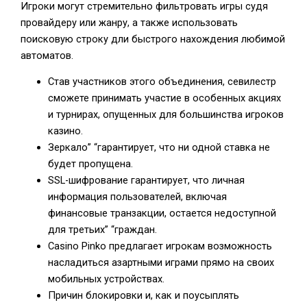
Игроки могут стремительно фильтровать игры судя
провайдеру или жанру, а также использовать
поисковую строку дли быстрого нахождения любимой
автоматов.
Став участников этого объединения, севилестр
сможете принимать участие в особенных акциях
и турнирах, опущенных для большинства игроков
казино.
Зеркало” “гарантирует, что ни одной ставка не
будет пропущена.
SSL-шифрование гарантирует, что личная
информация пользователей, включая
финансовые транзакции, остается недоступной
для третьих” “граждан.
Casino Pinko предлагает игрокам возможность
насладиться азартными играми прямо на своих
мобильных устройствах.
Причин блокировки и, как и поусыплять