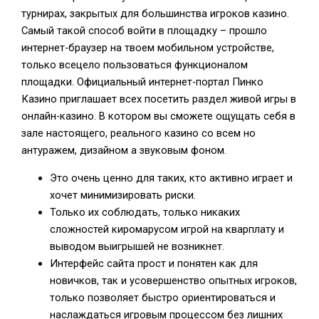
турнирах, закрытых для большинства игроков казино.
Самый такой способ войти в площадку – прошло
интернет-браузер на твоем мобильном устройстве,
только всецело пользоваться функционалом
площадки. Официальный интернет-портал Пинко
Казино приглашает всех посетить раздел живой игры в
онлайн-казино. В котором вы сможете ощущать себя в
зале настоящего, реального казино со всем но
антуражем, дизайном а звуковым фоном.
Это очень ценно для таких, кто активно играет и
хочет минимизировать риски.
Только их соблюдать, только никаких
сложностей киромарусом игрой на кварплату и
выводом выигрышей не возникнет.
Интерфейс сайта прост и понятен как для
новичков, так и усовершенство опытных игроков,
только позволяет быстро ориентироваться и
наслаждаться игровым процессом без лишних