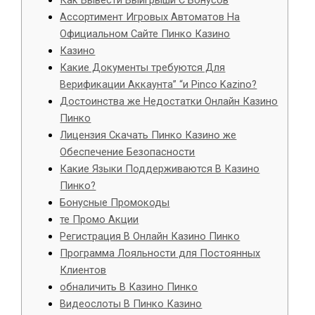
Как Вывести Выигрыши С Бонусов
Ассортимент Игровых Автоматов На
Официальном Сайте Пинко Казино
Казино
Какие Документы требуются Для
Верификации Аккаунта” “и Pinco Kazino?
Достоинства же Недостатки Онлайн Казино
Пинко
Лицензия Скачать Пинко Казино же
Обеспечение Безопасности
Какие Языки Поддерживаются В Казино
Пинко?
Бонусные Промокоды
те Промо Акции
Регистрация В Онлайн Казино Пинко
Программа Лояльности для Постоянных
Клиентов
обналичить В Казино Пинко
Видеослоты В Пинко Казино