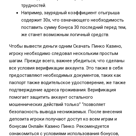
трудностей.
Например, заурядный коэффициент отыгрыша
содержит 30x, что означающего необходимость
поставить сумму бонуса 30 последний перед тем,
же станет возможным логичный средств.
Чтобы вывести деньги одним Скачать Пинко Казино,
игроку необходимо следовал нескольким простым
шагам. Прежде всего, важнее убедиться, что сделаны
все условия верификации аккаунта. Это также в себя
предоставляют необходимых документов, таких как
паспорт также водительское удостоверение, же также
подтверждение адреса проживания. Верификация
помогает защитить аккаунт остального
мошеннических действий только” “позволяет
безопасность вывода неснижаемых. После внесения
депозита игроки получают доступ ко всем играм и
бонусам Онлайн Казино Пинко. Рекомендуется
ознакомиться с условиями использования бонусов,