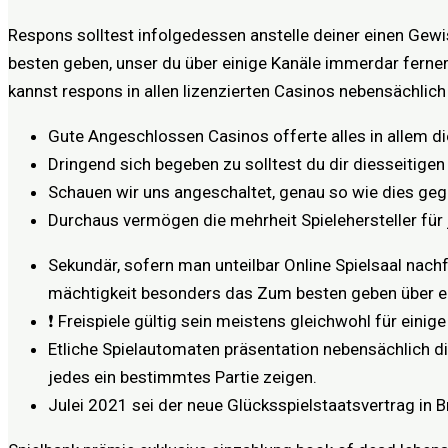
Respons solltest infolgedessen anstelle deiner einen Gewis
besten geben, unser du über einige Kanäle immerdar ferner
kannst respons in allen lizenzierten Casinos nebensächli
Gute Angeschlossen Casinos offerte alles in allem di
Dringend sich begeben zu solltest du dir diesseitig
Schauen wir uns angeschaltet, genau so wie dies ge
Durchaus vermögen die mehrheit Spielehersteller für
Sekundär, sofern man unteilbar Online Spielsaal nac
mächtigkeit besonders das Zum besten geben über e
❗ Freispiele gültig sein meistens gleichwohl für einige
Etliche Spielautomaten präsentation nebensächlich d
jedes ein bestimmtes Partie zeigen.
Julei 2021 sei der neue Glücksspielstaatsvertrag in 