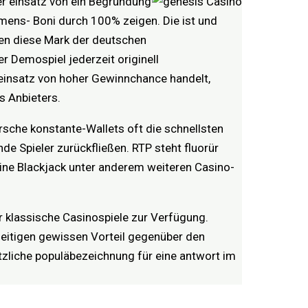
er einsatz von ein Begründung
ens- Boni durch 100% zeigen. Die ist und
en diese Mark der deutschen
 Demospiel jederzeit originell
 einsatz von hoher Gewinnchance handelt,
s Anbieters.
sche konstante-Wallets oft die schnellsten
 Spieler zurückfließen. RTP steht fluorür
nline Blackjack unter anderem weiteren Casino-
 klassische Casinospiele zur Verfügung.
seitigen gewissen Vorteil gegenüber den
tzliche populäbezeichnung für eine antwort im