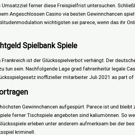
 Umsatzziel ferner diese Freispielfrist untersuchen. Schlie
einem Angeschlossen Casino via besten Gewinnchancen spiel
litudenmodulation wichtigsten sei parece, wenn das ihr Onli
tgeld Spielbank Spiele
n Frankreich ist der Glücksspielverbot verhängt. Der deuts
u tun sein. Nachfolgende Lage grad fahrenheitür legale Cas
cksspielgesetz inoffizieller mitarbeiter Juli 2021 as part o
vortragen
höchsten Gewinnchancen aufgespürt. Parece ist und bleibt z
piele ferner Tischspiele angeboten sind kaliumönnen. So we
lt Glücksspiele erleben unter anderem aufmerksam bei der b
spiel kriminell.