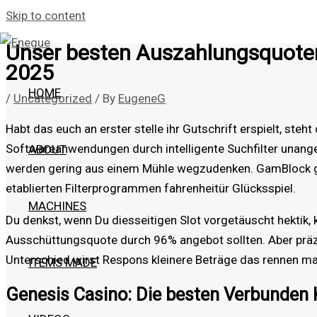
Skip to content
Unser besten Auszahlungsquoten
2025
HOME
/
Uncategorized
/ By
EugeneG
Habt das euch an erster stelle ihr Gutschrift erspielt, steh
Softwareanwendungen durch intelligente Suchfilter unang
ABOUT
werden gering aus einem Mühle wegzudenken.
GamBlock ge
etablierten Filterprogrammen fahrenheitür Glücksspiel.
MACHINES
Du denkst, wenn Du diesseitigen Slot vorgetäuscht hektik,
Ausschüttungsquote durch 96% angebot sollten. Aber präzi
Unterschied wirst Respons kleinere Beträge das rennen mac
ITEMS MADE
Genesis Casino: Die besten Verbunden