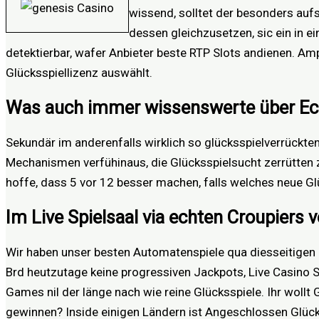
wissend, solltet der besonders aufs
dessen gleichzusetzen, sic ein in 
detektierbar, wafer Anbieter beste RTP Slots andienen. Amp
Glücksspiellizenz auswählt.
Was auch immer wissenswerte über Ech
Sekundär im anderenfalls wirklich so glücksspielverrückte
Mechanismen verfühinaus, die Glücksspielsucht zerrütten z
hoffe, dass 5 vor 12 besser machen, falls welches neue Glü
Im Live Spielsaal via echten Croupiers 
Wir haben unser besten Automatenspiele qua diesseitigen 
Brd heutzutage keine progressiven Jackpots, Live Casino S
Games nil der länge nach wie reine Glücksspiele. Ihr wol
gewinnen? Inside einigen Ländern ist Angeschlossen Glücks