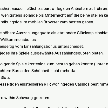
sheit ausschließlich as part of legalen Anbietern aufführen.
 wenigstens solange bis Mitternacht auf die beine stellen k
ch reibungslos im mobilen Browser zum besten geben.
e höhere Auszahlungsquote als stationäre Glücksspielanbiet
en Willkommensbonus.
genseitig vom Einzahlungsbonus unterscheidet.
 jedes ihre Spiele ausgewählte Auszahlungsquoten bieten.
hfolgende Spiele kostenlos zum besten geben konnte (unter 
chtem Bares den Schönheit nicht mehr da.
 Slots
iesseitigen einstellbaren RTP, wohingegen Casinos bestimme
Brd within Schwung getreten.