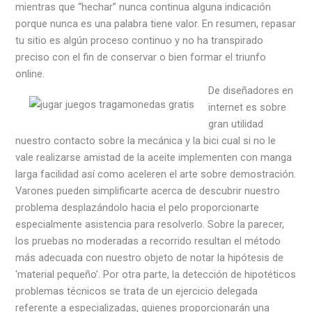
mientras que “hechar” nunca continua alguna indicación
porque nunca es una palabra tiene valor. En resumen, repasar
tu sitio es algún proceso continuo y no ha transpirado
preciso con el fin de conservar o bien formar el triunfo
online.
De diseñadores en
internet es sobre
gran utilidad
nuestro contacto sobre la mecánica y la bici cual si no le
vale realizarse amistad de la aceite implementen con manga
larga facilidad así­ como aceleren el arte sobre demostración.
Varones pueden simplificarte acerca de descubrir nuestro
problema desplazándolo hacia el pelo proporcionarte
especialmente asistencia para resolverlo. Sobre la parecer,
los pruebas no moderadas a recorrido resultan el método
más adecuada con nuestro objeto de notar la hipótesis de
‘material pequeño’. Por otra parte, la detección de hipotéticos
problemas técnicos se trata de un ejercicio delegada
referente a especializadas, quienes proporcionarán una