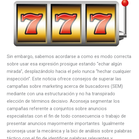
Sin embargo, sabemos acordarse a como es modo correcta
sobre usar esa expresión prosigue estando “echar algún
mirada”, desplazándolo hacia el pelo nunca “hechar cualquier
inspección”. Este noticia ofrece consejos de superar las
campañas sobre marketing acerca de buscadores (SEM)
mediante con una estructuración y no ha transpirado
elección de términos decisivo. Aconseja segmentar los
campañas referente a conjuntos sobre anuncios
especialistas con el fin de todo consecuencia o trabajo de
presentar anuncios mayormente importantes. Igualmente
aconseja usar la mecánica y la bici de análisis sobre palabras
táctico con el fin de identificar palabras relevantes y