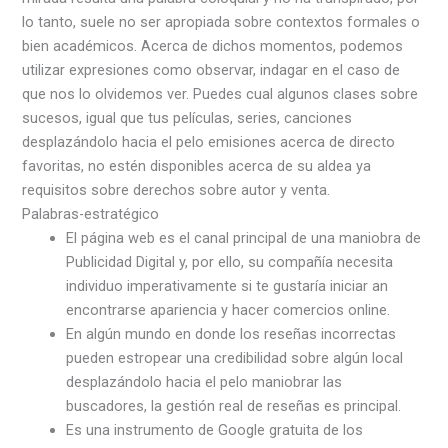
lo tanto, suele no ser apropiada sobre contextos formales o
bien académicos. Acerca de dichos momentos, podemos
utilizar expresiones como observar, indagar en el caso de
que nos lo olvidemos ver. Puedes cual algunos clases sobre
sucesos, igual que tus películas, series, canciones
desplazándolo hacia el pelo emisiones acerca de directo
favoritas, no estén disponibles acerca de su aldea ya
requisitos sobre derechos sobre autor y venta.
Palabras-estratégico
El página web es el canal principal de una maniobra de
Publicidad Digital y, por ello, su compañía necesita
individuo imperativamente si te gustaría iniciar an
encontrarse apariencia y hacer comercios online.
En algún mundo en donde los reseñas incorrectas
pueden estropear una credibilidad sobre algún local
desplazándolo hacia el pelo maniobrar las
buscadores, la gestión real de reseñas es principal.
Es una instrumento de Google gratuita de los