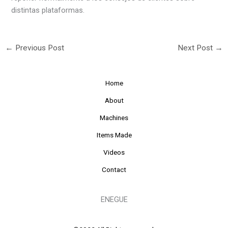
distintas plataformas.
←
Previous Post
Next Post
→
Home
About
Machines
Items Made
Videos
Contact
ENEGUE